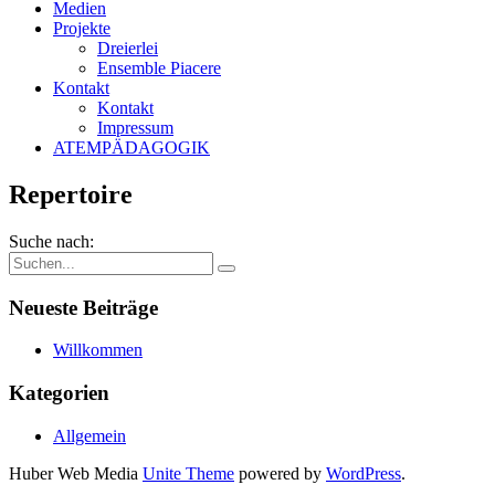
Medien
Projekte
Dreierlei
Ensemble Piacere
Kontakt
Kontakt
Impressum
ATEMPÄDAGOGIK
Repertoire
Suche nach:
Neueste Beiträge
Willkommen
Kategorien
Allgemein
Huber Web Media
Unite Theme
powered by
WordPress
.