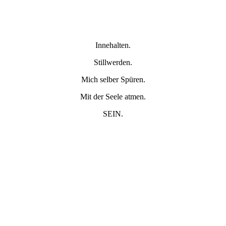
Innehalten.
Stillwerden.
Mich selber Spüren.
Mit der Seele atmen.
SEIN.