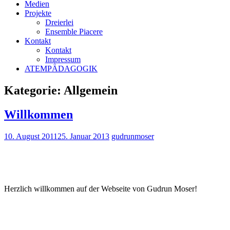
Medien
Projekte
Dreierlei
Ensemble Piacere
Kontakt
Kontakt
Impressum
ATEMPÄDAGOGIK
Kategorie:
Allgemein
Willkommen
10. August 2011
25. Januar 2013
gudrunmoser
Herzlich willkommen auf der Webseite von Gudrun Moser!