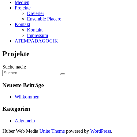
Medien
Projekte
Dreierlei
Ensemble Piacere
Kontakt
Kontakt
Impressum
ATEMPÄDAGOGIK
Projekte
Suche nach:
Neueste Beiträge
Willkommen
Kategorien
Allgemein
Huber Web Media
Unite Theme
powered by
WordPress
.